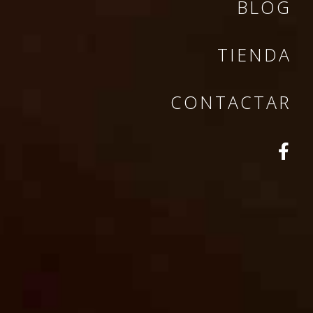
BLOG
TIENDA
CONTACTAR