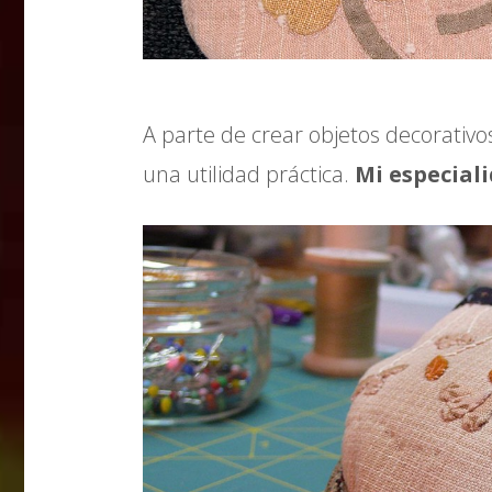
A parte de crear objetos decorativo
una utilidad práctica.
Mi especial