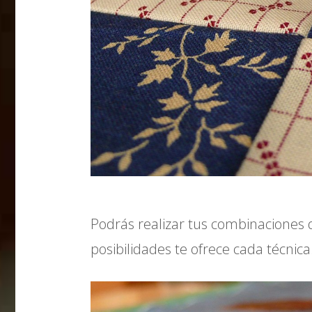
Podrás realizar tus combinaciones 
posibilidades te ofrece cada técnica