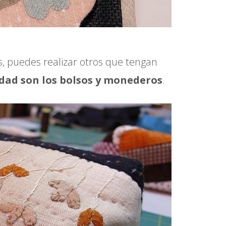
s, puedes realizar otros que tengan
idad son los bolsos y monederos
.