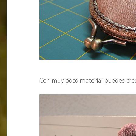
Con muy poco material puedes crear