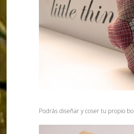
Podrás diseñar y coser tu propio bo