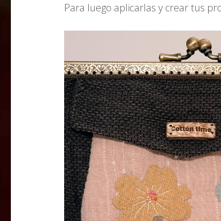
Para luego aplicarlas y crear tus pr