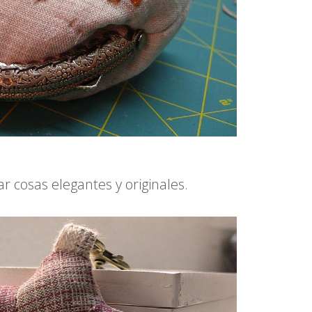
 cosas elegantes y originales.