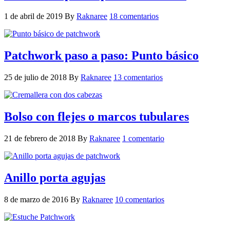
1 de abril de 2019
By
Raknaree
18 comentarios
Patchwork paso a paso: Punto básico
25 de julio de 2018
By
Raknaree
13 comentarios
Bolso con flejes o marcos tubulares
21 de febrero de 2018
By
Raknaree
1 comentario
Anillo porta agujas
8 de marzo de 2016
By
Raknaree
10 comentarios