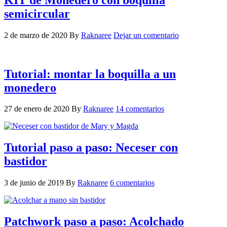
semicircular
2 de marzo de 2020
By
Raknaree
Dejar un comentario
Tutorial: montar la boquilla a un
monedero
27 de enero de 2020
By
Raknaree
14 comentarios
Tutorial paso a paso: Neceser con
bastidor
3 de junio de 2019
By
Raknaree
6 comentarios
Patchwork paso a paso: Acolchado