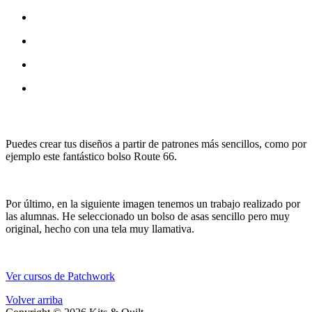
Puedes crear tus diseños a partir de patrones más sencillos, como por
ejemplo este fantástico bolso Route 66.
Por último, en la siguiente imagen tenemos un trabajo realizado por
las alumnas. He seleccionado un bolso de asas sencillo pero muy
original, hecho con una tela muy llamativa.
Ver cursos de Patchwork
Volver arriba